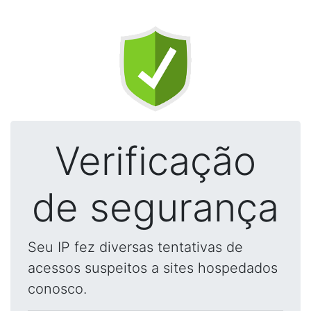
Verificação
de segurança
Seu IP fez diversas tentativas de
acessos suspeitos a sites hospedados
conosco.