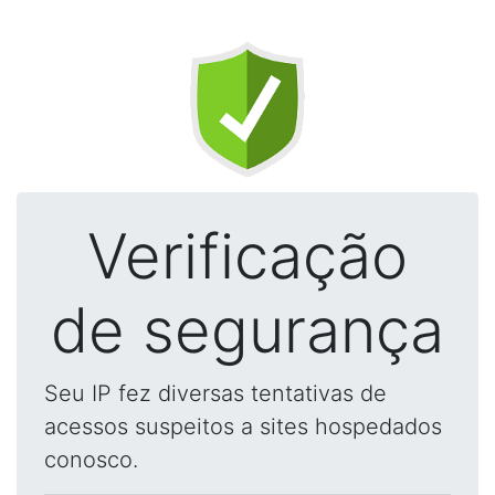
Verificação
de segurança
Seu IP fez diversas tentativas de
acessos suspeitos a sites hospedados
conosco.