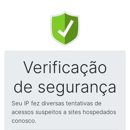
Verificação
de segurança
Seu IP fez diversas tentativas de
acessos suspeitos a sites hospedados
conosco.