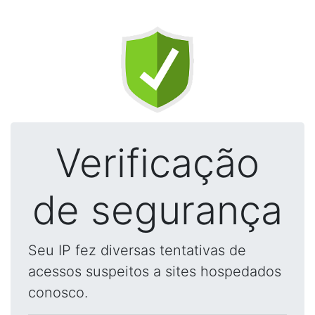
Verificação
de segurança
Seu IP fez diversas tentativas de
acessos suspeitos a sites hospedados
conosco.