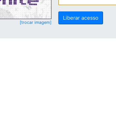
[trocar imagem]