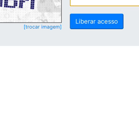
[trocar imagem]