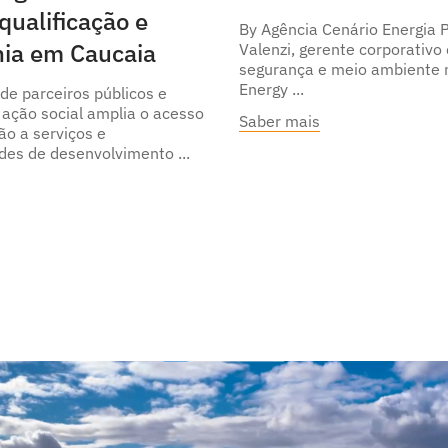
qualificação e
By Agência Cenário Energia 
nia em Caucaia
Valenzi, gerente corporativo
segurança e meio ambiente 
Energy
de parceiros públicos e
 ação social amplia o acesso
Saber mais
ão a serviços e
des de desenvolvimento