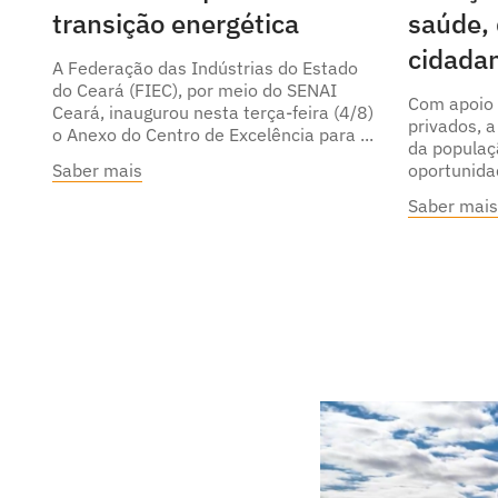
transição energética
saúde, 
cidada
A Federação das Indústrias do Estado
do Ceará (FIEC), por meio do SENAI
Com apoio 
Ceará, inaugurou nesta terça-feira (4/8)
privados, a
o Anexo do Centro de Excelência para
da populaç
Saber mais
oportunida
Saber mais