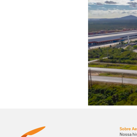
Sobre Ae
Nossa hi